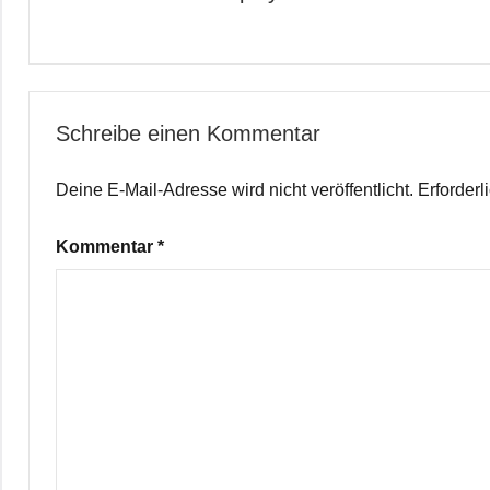
Schreibe einen Kommentar
Deine E-Mail-Adresse wird nicht veröffentlicht.
Erforderl
Kommentar
*