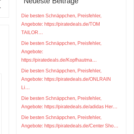
Neueste Beiträge
…
Die besten Schnäppchen, Preisfehler,
Angebote: https://piratedeals.de/TOM
TAILOR…
Die besten Schnäppchen, Preisfehler,
Angebote:
https://piratedeals.de/Kopfhautma…
Die besten Schnäppchen, Preisfehler,
Angebote: https://piratedeals.de/ONLRAIN
Li…
Die besten Schnäppchen, Preisfehler,
Angebote: https://piratedeals.de/adidas Her…
Die besten Schnäppchen, Preisfehler,
Angebote: https://piratedeals.de/Center Sho…