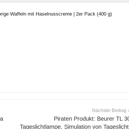
rige Waffeln mit Haselnusscreme | 2er Pack (400 g)
Nächster Beitrag
ra
Piraten Produkt: Beurer TL 3
Tageslichtlampe, Simulation von Tageslicht