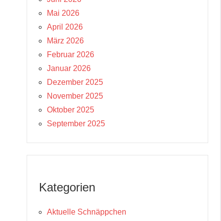
Mai 2026
April 2026
März 2026
Februar 2026
Januar 2026
Dezember 2025
November 2025
Oktober 2025
September 2025
Kategorien
Aktuelle Schnäppchen