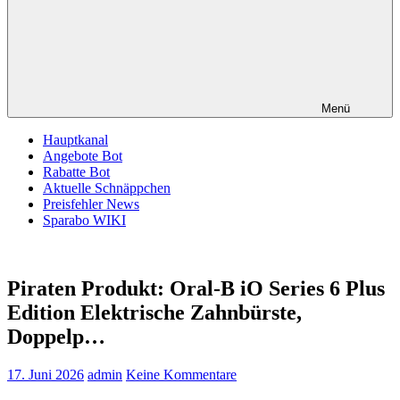
Menü
Hauptkanal
Angebote Bot
Rabatte Bot
Aktuelle Schnäppchen
Preisfehler News
Sparabo WIKI
Piraten Produkt: Oral-B iO Series 6 Plus
Edition Elektrische Zahnbürste,
Doppelp…
17. Juni 2026
admin
Keine Kommentare