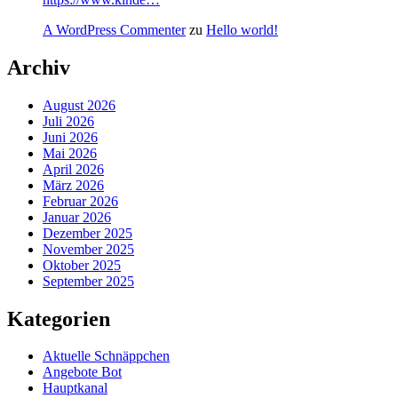
A WordPress Commenter
zu
Hello world!
Archiv
August 2026
Juli 2026
Juni 2026
Mai 2026
April 2026
März 2026
Februar 2026
Januar 2026
Dezember 2025
November 2025
Oktober 2025
September 2025
Kategorien
Aktuelle Schnäppchen
Angebote Bot
Hauptkanal