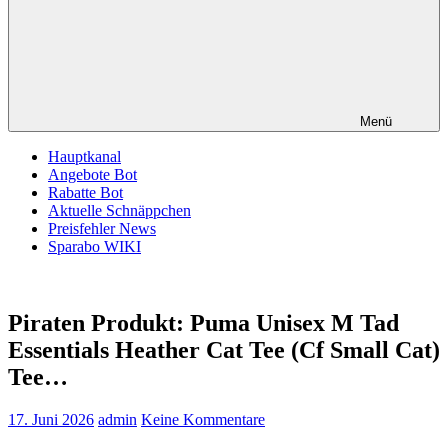
Menü
Hauptkanal
Angebote Bot
Rabatte Bot
Aktuelle Schnäppchen
Preisfehler News
Sparabo WIKI
Piraten Produkt: Puma Unisex M Tad
Essentials Heather Cat Tee (Cf Small Cat)
Tee…
17. Juni 2026
admin
Keine Kommentare