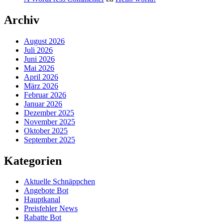
Archiv
August 2026
Juli 2026
Juni 2026
Mai 2026
April 2026
März 2026
Februar 2026
Januar 2026
Dezember 2025
November 2025
Oktober 2025
September 2025
Kategorien
Aktuelle Schnäppchen
Angebote Bot
Hauptkanal
Preisfehler News
Rabatte Bot