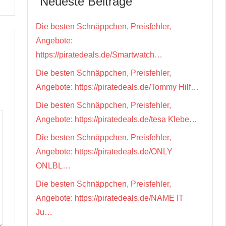
Neueste Beiträge
Die besten Schnäppchen, Preisfehler,
Angebote:
https://piratedeals.de/Smartwatch…
Die besten Schnäppchen, Preisfehler,
Angebote: https://piratedeals.de/Tommy Hilf…
Die besten Schnäppchen, Preisfehler,
Angebote: https://piratedeals.de/tesa Klebe…
Die besten Schnäppchen, Preisfehler,
Angebote: https://piratedeals.de/ONLY
ONLBL…
Die besten Schnäppchen, Preisfehler,
Angebote: https://piratedeals.de/NAME IT
Ju…