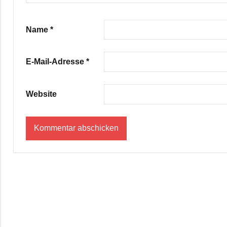
Name
*
E-Mail-Adresse
*
Website