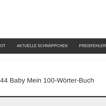
BOT
AKTUELLE SCHNÄPPCHEN
PREISFEHLE
9544 Baby Mein 100-Wörter-Buch