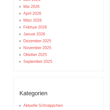
Mai 2026
April 2026
März 2026
Februar 2026
Januar 2026
Dezember 2025
November 2025
Oktober 2025
September 2025
Kategorien
Aktuelle Schnäppchen