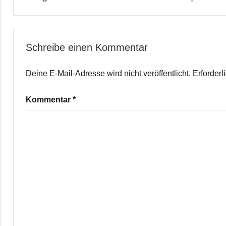
Schreibe einen Kommentar
Deine E-Mail-Adresse wird nicht veröffentlicht.
Erforderl
Kommentar
*