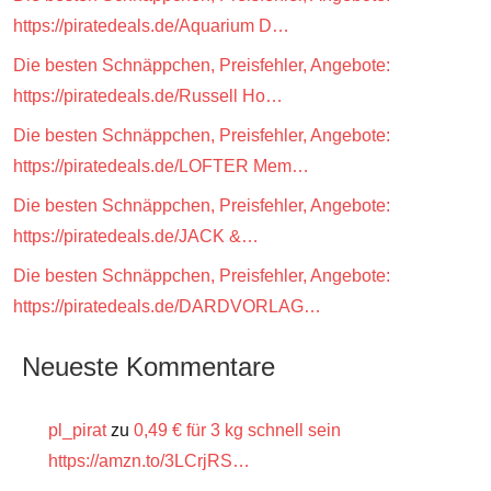
https://piratedeals.de/Aquarium D…
Die besten Schnäppchen, Preisfehler, Angebote:
https://piratedeals.de/Russell Ho…
Die besten Schnäppchen, Preisfehler, Angebote:
https://piratedeals.de/LOFTER Mem…
Die besten Schnäppchen, Preisfehler, Angebote:
https://piratedeals.de/JACK &…
Die besten Schnäppchen, Preisfehler, Angebote:
https://piratedeals.de/DARDVORLAG…
Neueste Kommentare
pl_pirat
zu
0,49 € für 3 kg schnell sein
https://amzn.to/3LCrjRS…