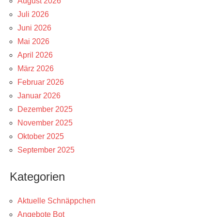
August 2026
Juli 2026
Juni 2026
Mai 2026
April 2026
März 2026
Februar 2026
Januar 2026
Dezember 2025
November 2025
Oktober 2025
September 2025
Kategorien
Aktuelle Schnäppchen
Angebote Bot