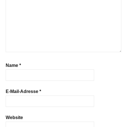
Name
*
E-Mail-Adresse
*
Website