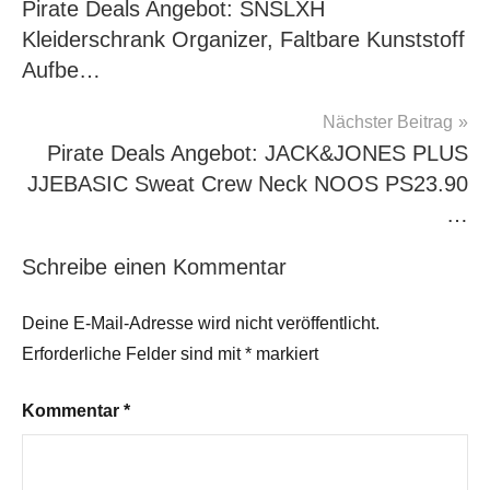
Pirate Deals Angebot: SNSLXH
Kleiderschrank Organizer, Faltbare Kunststoff
Aufbe…
Nächster Beitrag
Pirate Deals Angebot: JACK&JONES PLUS
JJEBASIC Sweat Crew Neck NOOS PS23.90
…
Schreibe einen Kommentar
Deine E-Mail-Adresse wird nicht veröffentlicht.
Erforderliche Felder sind mit
*
markiert
Kommentar
*