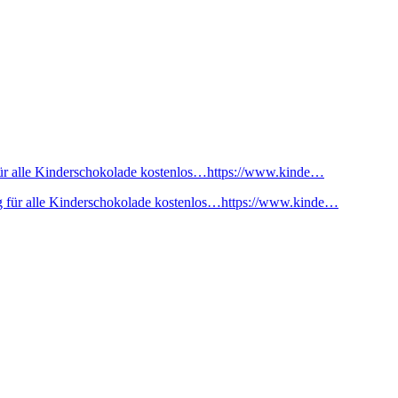
ür alle Kinderschokolade kostenlos…https://www.kinde…
 für alle Kinderschokolade kostenlos…https://www.kinde…