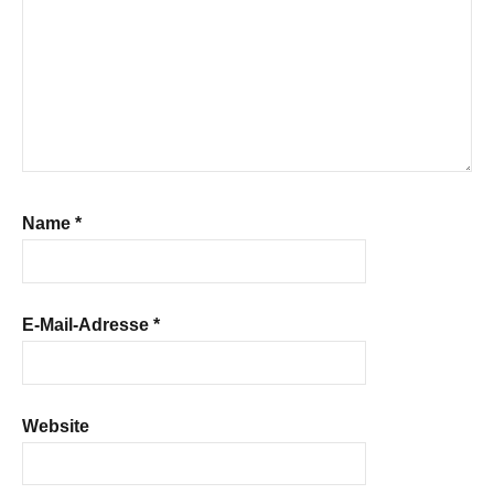
Name
*
E-Mail-Adresse
*
Website