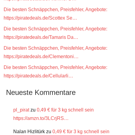
Die besten Schnäppchen, Preisfehler, Angebote:
https://piratedeals.de/Scottex Se…
Die besten Schnäppchen, Preisfehler, Angebote:
https://piratedeals.de/Tamaris Da…
Die besten Schnäppchen, Preisfehler, Angebote:
https://piratedeals.de/Clementoni…
Die besten Schnäppchen, Preisfehler, Angebote:
https://piratedeals.de/Cellularli…
Neueste Kommentare
pl_pirat
zu
0,49 € für 3 kg schnell sein
https://amzn.to/3LCrjRS…
Nalan Hizlitürk
zu
0,49 € für 3 kg schnell sein