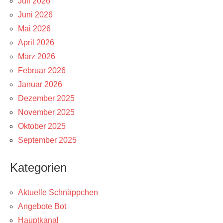
Juli 2026
Juni 2026
Mai 2026
April 2026
März 2026
Februar 2026
Januar 2026
Dezember 2025
November 2025
Oktober 2025
September 2025
Kategorien
Aktuelle Schnäppchen
Angebote Bot
Hauptkanal