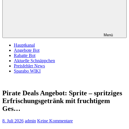
Menü
Hauptkanal
Angebote Bot
Rabatte Bot
Aktuelle Schnäppchen
Preisfehler News
Sparabo WIKI
Pirate Deals Angebot: Sprite – spritziges
Erfrischungsgetränk mit fruchtigem
Ges…
8. Juli 2026
admin
Keine Kommentare