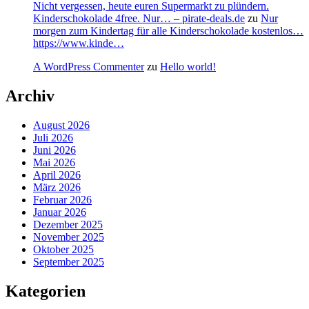
Nicht vergessen, heute euren Supermarkt zu plündern.
Kinderschokolade 4free. Nur… – pirate-deals.de
zu
Nur
morgen zum Kindertag für alle Kinderschokolade kostenlos…
https://www.kinde…
A WordPress Commenter
zu
Hello world!
Archiv
August 2026
Juli 2026
Juni 2026
Mai 2026
April 2026
März 2026
Februar 2026
Januar 2026
Dezember 2025
November 2025
Oktober 2025
September 2025
Kategorien