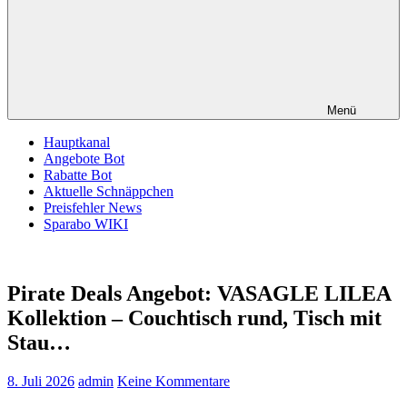
Menü
Hauptkanal
Angebote Bot
Rabatte Bot
Aktuelle Schnäppchen
Preisfehler News
Sparabo WIKI
Pirate Deals Angebot: VASAGLE LILEA
Kollektion – Couchtisch rund, Tisch mit
Stau…
8. Juli 2026
admin
Keine Kommentare