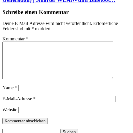
Schreibe einen Kommentar
Deine E-Mail-Adresse wird nicht veröffentlicht.
Erforderliche
Felder sind mit
*
markiert
Kommentar
*
Name
*
E-Mail-Adresse
*
Website
Suchen
Suchen