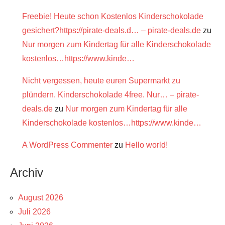
Freebie! Heute schon Kostenlos Kinderschokolade
gesichert?https://pirate-deals.d… – pirate-deals.de
zu
Nur morgen zum Kindertag für alle Kinderschokolade
kostenlos…https://www.kinde…
Nicht vergessen, heute euren Supermarkt zu
plündern. Kinderschokolade 4free. Nur… – pirate-
deals.de
zu
Nur morgen zum Kindertag für alle
Kinderschokolade kostenlos…https://www.kinde…
A WordPress Commenter
zu
Hello world!
Archiv
August 2026
Juli 2026