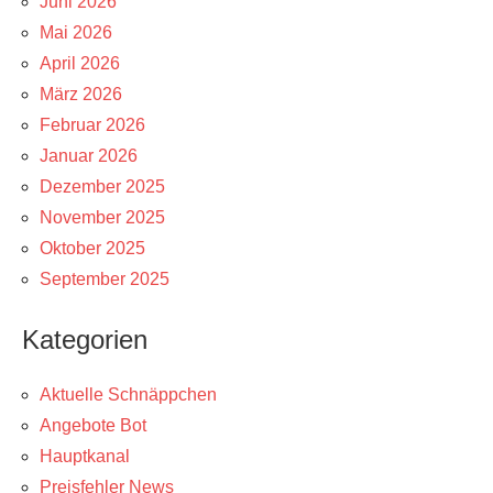
Juni 2026
Mai 2026
April 2026
März 2026
Februar 2026
Januar 2026
Dezember 2025
November 2025
Oktober 2025
September 2025
Kategorien
Aktuelle Schnäppchen
Angebote Bot
Hauptkanal
Preisfehler News