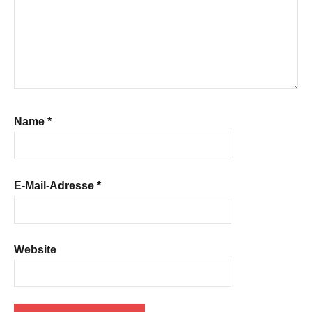
Name
*
E-Mail-Adresse
*
Website