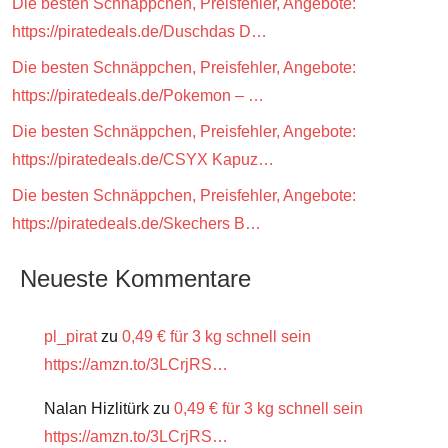
Die besten Schnäppchen, Preisfehler, Angebote:
https://piratedeals.de/Duschdas D…
Die besten Schnäppchen, Preisfehler, Angebote:
https://piratedeals.de/Pokemon – …
Die besten Schnäppchen, Preisfehler, Angebote:
https://piratedeals.de/CSYX Kapuz…
Die besten Schnäppchen, Preisfehler, Angebote:
https://piratedeals.de/Skechers B…
Neueste Kommentare
pl_pirat
zu
0,49 € für 3 kg schnell sein
https://amzn.to/3LCrjRS…
Nalan Hizlitürk
zu
0,49 € für 3 kg schnell sein
https://amzn.to/3LCrjRS…