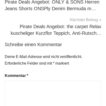
Pirate Deals Angebot: ONLY & SONS Herren
Jeans Shorts ONSPly Denim Bermuda m…
Nächster Beitrag
Pirate Deals Angebot: the carpet Relax
kuscheliger Kurzflor Teppich, Anti-Rutsch…
Schreibe einen Kommentar
Deine E-Mail-Adresse wird nicht veröffentlicht.
Erforderliche Felder sind mit
*
markiert
Kommentar
*