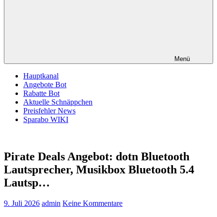
Menü
Hauptkanal
Angebote Bot
Rabatte Bot
Aktuelle Schnäppchen
Preisfehler News
Sparabo WIKI
Pirate Deals Angebot: dotn Bluetooth
Lautsprecher, Musikbox Bluetooth 5.4
Lautsp…
9. Juli 2026
admin
Keine Kommentare