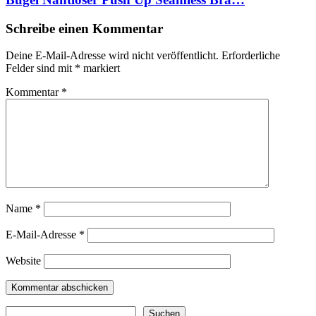
Schreibe einen Kommentar
Deine E-Mail-Adresse wird nicht veröffentlicht.
Erforderliche
Felder sind mit
*
markiert
Kommentar
*
Name
*
E-Mail-Adresse
*
Website
Suchen
Suchen