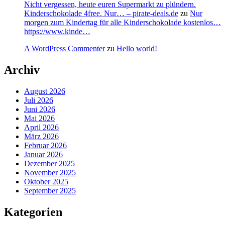
Nicht vergessen, heute euren Supermarkt zu plündern.
Kinderschokolade 4free. Nur… – pirate-deals.de
zu
Nur
morgen zum Kindertag für alle Kinderschokolade kostenlos…
https://www.kinde…
A WordPress Commenter
zu
Hello world!
Archiv
August 2026
Juli 2026
Juni 2026
Mai 2026
April 2026
März 2026
Februar 2026
Januar 2026
Dezember 2025
November 2025
Oktober 2025
September 2025
Kategorien