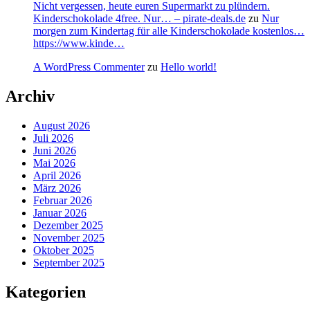
Nicht vergessen, heute euren Supermarkt zu plündern.
Kinderschokolade 4free. Nur… – pirate-deals.de
zu
Nur
morgen zum Kindertag für alle Kinderschokolade kostenlos…
https://www.kinde…
A WordPress Commenter
zu
Hello world!
Archiv
August 2026
Juli 2026
Juni 2026
Mai 2026
April 2026
März 2026
Februar 2026
Januar 2026
Dezember 2025
November 2025
Oktober 2025
September 2025
Kategorien