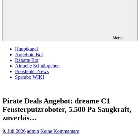
Menü
Hauptkanal
Angebote Bot
Rabatte Bot
Aktuelle Schnäppchen
Preisfehler News
Sparabo WIKI
Pirate Deals Angebot: dreame C1
Fensterputzroboter, 5.500 Pa Saugkraft,
zuverläs…
9. Juli 2026
admin
Keine Kommentare