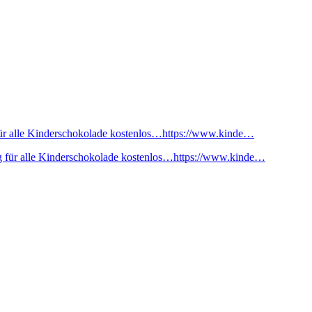
ür alle Kinderschokolade kostenlos…https://www.kinde…
 für alle Kinderschokolade kostenlos…https://www.kinde…