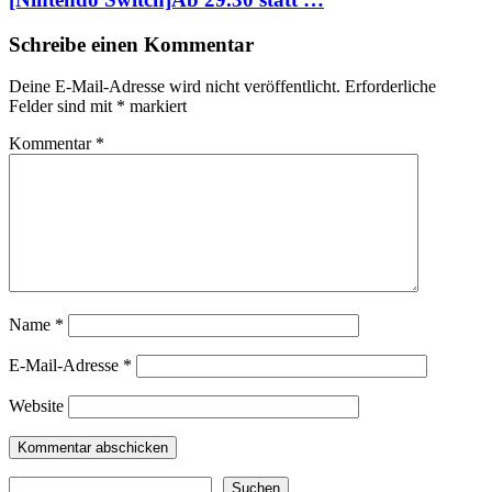
Schreibe einen Kommentar
Deine E-Mail-Adresse wird nicht veröffentlicht.
Erforderliche
Felder sind mit
*
markiert
Kommentar
*
Name
*
E-Mail-Adresse
*
Website
Suchen
Suchen