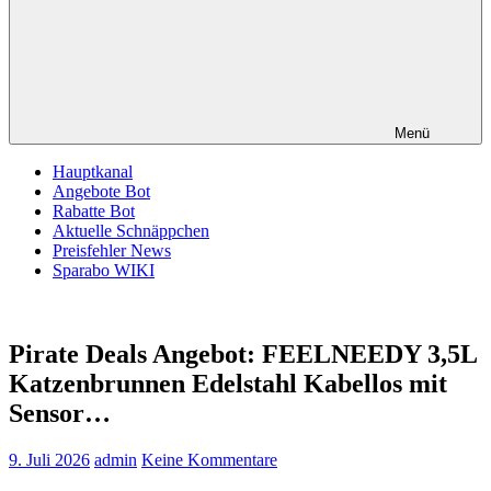
Menü
Hauptkanal
Angebote Bot
Rabatte Bot
Aktuelle Schnäppchen
Preisfehler News
Sparabo WIKI
Pirate Deals Angebot: FEELNEEDY 3,5L
Katzenbrunnen Edelstahl Kabellos mit
Sensor…
9. Juli 2026
admin
Keine Kommentare