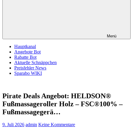
Menü
Hauptkanal
Angebote Bot
Rabatte Bot
Aktuelle Schnäppchen
Preisfehler News
Sparabo WIKI
Pirate Deals Angebot: HELDSON®
Fußmassageroller Holz – FSC®100% –
Fußmassagegerä…
9. Juli 2026
admin
Keine Kommentare