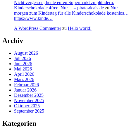
Nicht vergessen, heute euren Supermarkt zu plündern.
Kinderschokolade 4free. Nur… – pirate-deals.de
zu
Nur
morgen zum Kindertag für alle Kinderschokolade kostenlos…
https://www.kinde…
A WordPress Commenter
zu
Hello world!
Archiv
August 2026
Juli 2026
Juni 2026
Mai 2026
April 2026
März 2026
Februar 2026
Januar 2026
Dezember 2025
November 2025
Oktober 2025
September 2025
Kategorien