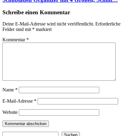
Schreibe einen Kommentar
Deine E-Mail-Adresse wird nicht veröffentlicht.
Erforderliche
Felder sind mit
*
markiert
Kommentar
*
Name
*
E-Mail-Adresse
*
Website
Suchen
Suchen