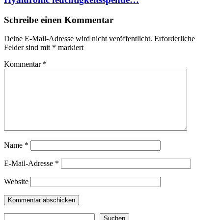
Schreibe einen Kommentar
Deine E-Mail-Adresse wird nicht veröffentlicht.
Erforderliche
Felder sind mit
*
markiert
Kommentar
*
Name
*
E-Mail-Adresse
*
Website
Suchen
Suchen