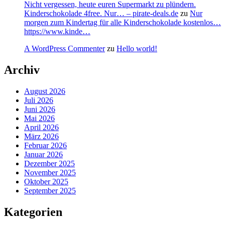
Nicht vergessen, heute euren Supermarkt zu plündern.
Kinderschokolade 4free. Nur… – pirate-deals.de
zu
Nur
morgen zum Kindertag für alle Kinderschokolade kostenlos…
https://www.kinde…
A WordPress Commenter
zu
Hello world!
Archiv
August 2026
Juli 2026
Juni 2026
Mai 2026
April 2026
März 2026
Februar 2026
Januar 2026
Dezember 2025
November 2025
Oktober 2025
September 2025
Kategorien