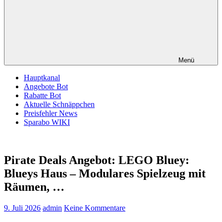
Menü
Hauptkanal
Angebote Bot
Rabatte Bot
Aktuelle Schnäppchen
Preisfehler News
Sparabo WIKI
Pirate Deals Angebot: LEGO Bluey:
Blueys Haus – Modulares Spielzeug mit
Räumen, …
9. Juli 2026
admin
Keine Kommentare