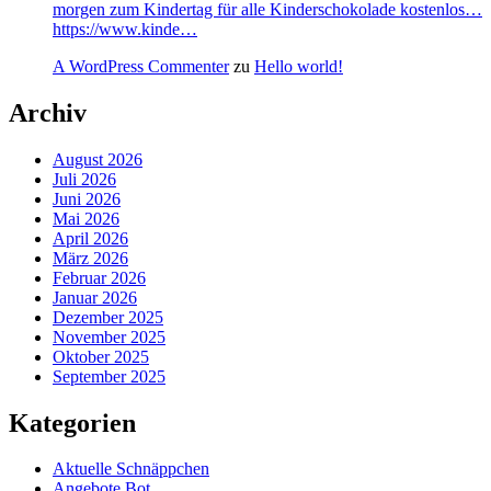
morgen zum Kindertag für alle Kinderschokolade kostenlos…
https://www.kinde…
A WordPress Commenter
zu
Hello world!
Archiv
August 2026
Juli 2026
Juni 2026
Mai 2026
April 2026
März 2026
Februar 2026
Januar 2026
Dezember 2025
November 2025
Oktober 2025
September 2025
Kategorien
Aktuelle Schnäppchen
Angebote Bot