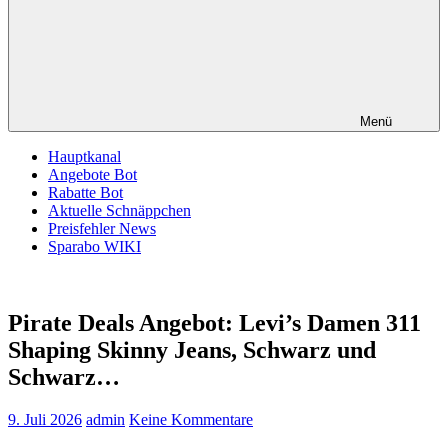
Menü
Hauptkanal
Angebote Bot
Rabatte Bot
Aktuelle Schnäppchen
Preisfehler News
Sparabo WIKI
Pirate Deals Angebot: Levi’s Damen 311
Shaping Skinny Jeans, Schwarz und
Schwarz…
9. Juli 2026
admin
Keine Kommentare