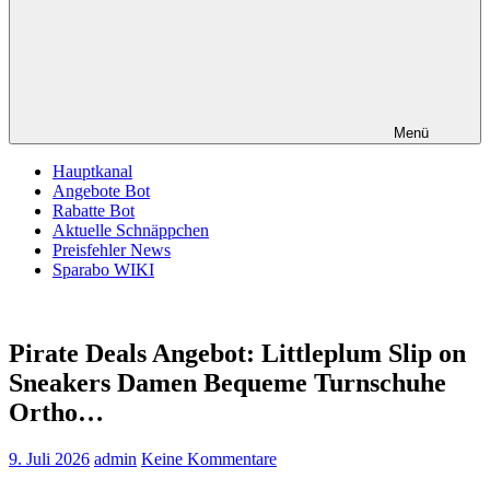
Menü
Hauptkanal
Angebote Bot
Rabatte Bot
Aktuelle Schnäppchen
Preisfehler News
Sparabo WIKI
Pirate Deals Angebot: Littleplum Slip on
Sneakers Damen Bequeme Turnschuhe
Ortho…
9. Juli 2026
admin
Keine Kommentare