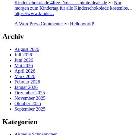
Kinderschokolade 4free. Nur… – pirate-deals.de
zu
Nur
morgen zum Kindertag für alle Kinderschokolade kostenlos…
https://www.kinde…
A WordPress Commenter
zu
Hello world!
Archiv
August 2026
Juli 2026
Juni 2026
Mai 2026
April 2026
März 2026
Februar 2026
Januar 2026
Dezember 2025
November 2025
Oktober 2025
September 2025
Kategorien
Aktuelle Schnäppchen