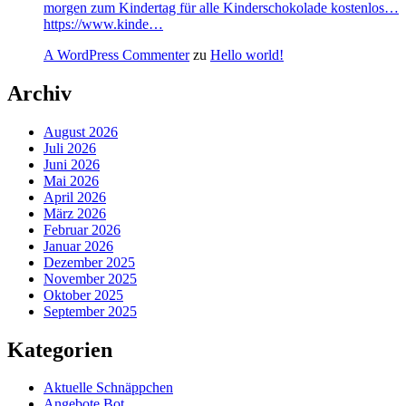
morgen zum Kindertag für alle Kinderschokolade kostenlos…
https://www.kinde…
A WordPress Commenter
zu
Hello world!
Archiv
August 2026
Juli 2026
Juni 2026
Mai 2026
April 2026
März 2026
Februar 2026
Januar 2026
Dezember 2025
November 2025
Oktober 2025
September 2025
Kategorien
Aktuelle Schnäppchen
Angebote Bot