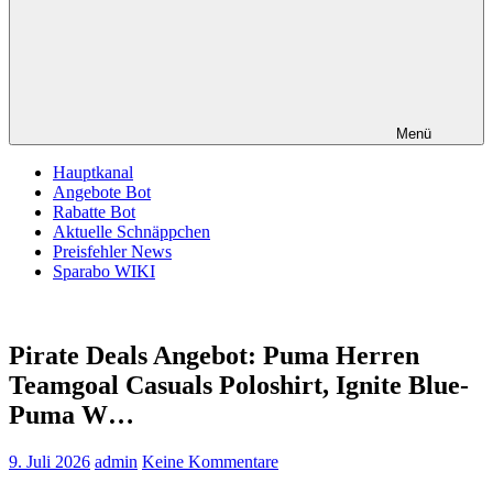
Menü
Hauptkanal
Angebote Bot
Rabatte Bot
Aktuelle Schnäppchen
Preisfehler News
Sparabo WIKI
Pirate Deals Angebot: Puma Herren
Teamgoal Casuals Poloshirt, Ignite Blue-
Puma W…
9. Juli 2026
admin
Keine Kommentare