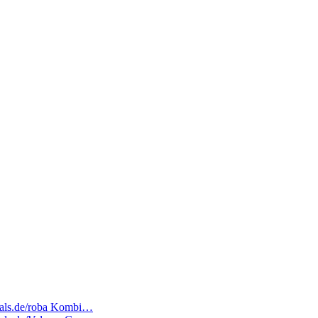
deals.de/roba Kombi…