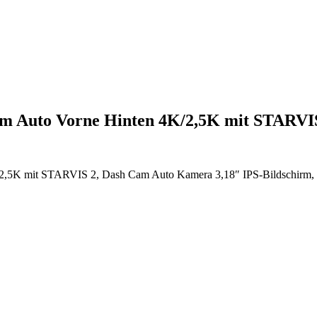
m Auto Vorne Hinten 4K/2,5K mit STARVI
,5K mit STARVIS 2, Dash Cam Auto Kamera 3,18″ IPS-Bildschirm, 