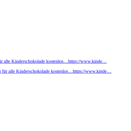
ür alle Kinderschokolade kostenlos…https://www.kinde…
 für alle Kinderschokolade kostenlos…https://www.kinde…