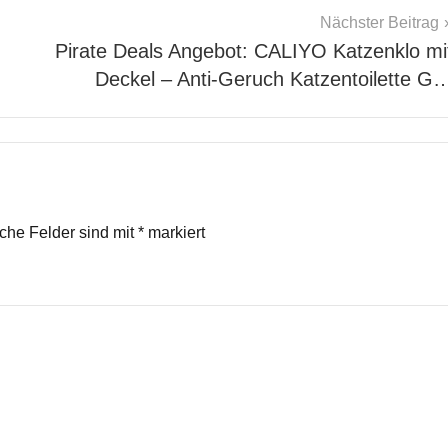
Nächster Beitrag
Pirate Deals Angebot: CALIYO Katzenklo mi
Deckel – Anti-Geruch Katzentoilette G
iche Felder sind mit
*
markiert