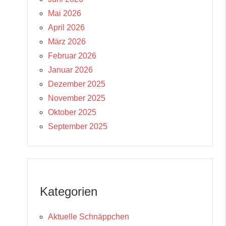
Mai 2026
April 2026
März 2026
Februar 2026
Januar 2026
Dezember 2025
November 2025
Oktober 2025
September 2025
Kategorien
Aktuelle Schnäppchen