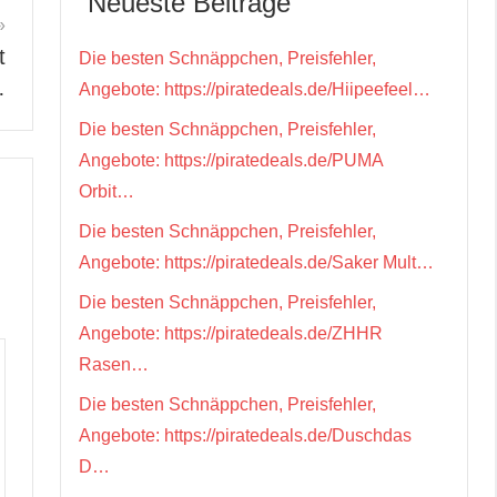
Neueste Beiträge
t
Die besten Schnäppchen, Preisfehler,
…
Angebote: https://piratedeals.de/Hiipeefeel…
Die besten Schnäppchen, Preisfehler,
Angebote: https://piratedeals.de/PUMA
Orbit…
Die besten Schnäppchen, Preisfehler,
Angebote: https://piratedeals.de/Saker Mult…
Die besten Schnäppchen, Preisfehler,
Angebote: https://piratedeals.de/ZHHR
Rasen…
Die besten Schnäppchen, Preisfehler,
Angebote: https://piratedeals.de/Duschdas
D…