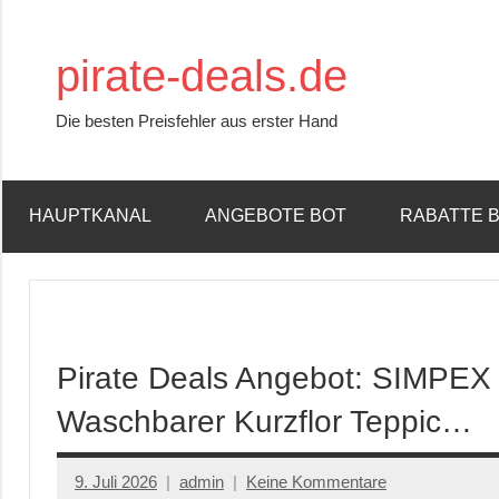
Zum
Inhalt
pirate-deals.de
springen
Die besten Preisfehler aus erster Hand
HAUPTKANAL
ANGEBOTE BOT
RABATTE 
Pirate Deals Angebot: SIMPEX
Waschbarer Kurzflor Teppic…
9. Juli 2026
admin
Keine Kommentare