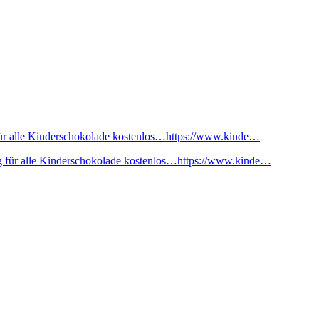
ür alle Kinderschokolade kostenlos…https://www.kinde…
 für alle Kinderschokolade kostenlos…https://www.kinde…