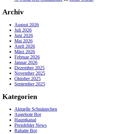
Archiv
August 2026
Juli 2026
Juni 2026
Mai 2026
April 2026
März 2026
Februar 2026
Januar 2026
Dezember 2025
November 2025
Oktober 2025
September 2025
Kategorien
Aktuelle Schnäppchen
Angebote Bot
Hauptkanal
Preisfehler News
Rabatte Bot