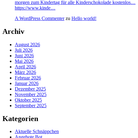
morgen zum Kindertag für alle Kinderschokolade kostenlos…
https://www.kinde…
A WordPress Commenter
zu
Hello world!
Archiv
August 2026
Juli 2026
Juni 2026
Mai 2026
April 2026
März 2026
Februar 2026
Januar 2026
Dezember 2025
November 2025
Oktober 2025
September 2025
Kategorien
Aktuelle Schnäppchen
Angebote Bot