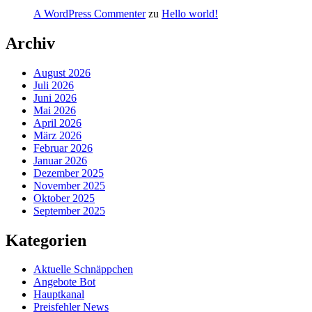
A WordPress Commenter
zu
Hello world!
Archiv
August 2026
Juli 2026
Juni 2026
Mai 2026
April 2026
März 2026
Februar 2026
Januar 2026
Dezember 2025
November 2025
Oktober 2025
September 2025
Kategorien
Aktuelle Schnäppchen
Angebote Bot
Hauptkanal
Preisfehler News