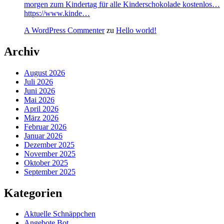
morgen zum Kindertag für alle Kinderschokolade kostenlos…
https://www.kinde…
A WordPress Commenter
zu
Hello world!
Archiv
August 2026
Juli 2026
Juni 2026
Mai 2026
April 2026
März 2026
Februar 2026
Januar 2026
Dezember 2025
November 2025
Oktober 2025
September 2025
Kategorien
Aktuelle Schnäppchen
Angebote Bot