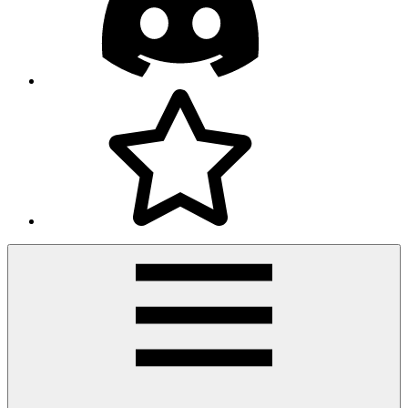
Facebook