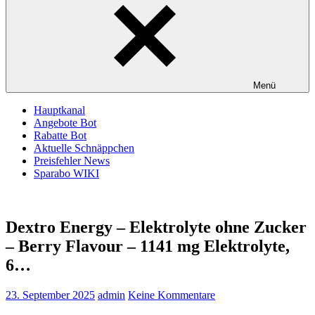
Menü
Hauptkanal
Angebote Bot
Rabatte Bot
Aktuelle Schnäppchen
Preisfehler News
Sparabo WIKI
Dextro Energy – Elektrolyte ohne Zucker
– Berry Flavour – 1141 mg Elektrolyte,
6…
23. September 2025
admin
Keine Kommentare