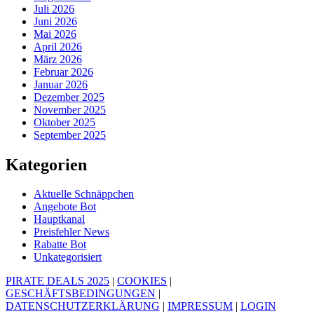
Juli 2026
Juni 2026
Mai 2026
April 2026
März 2026
Februar 2026
Januar 2026
Dezember 2025
November 2025
Oktober 2025
September 2025
Kategorien
Aktuelle Schnäppchen
Angebote Bot
Hauptkanal
Preisfehler News
Rabatte Bot
Unkategorisiert
PIRATE DEALS 2025
|
COOKIES
|
GESCHÄFTSBEDINGUNGEN
|
DATENSCHUTZERKLÄRUNG
|
IMPRESSUM
|
LOGIN