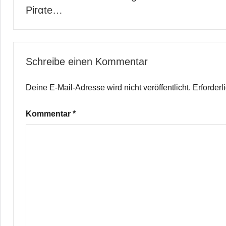
Pirαtе…
Schreibe einen Kommentar
Deine E-Mail-Adresse wird nicht veröffentlicht.
Erforderl
Kommentar
*