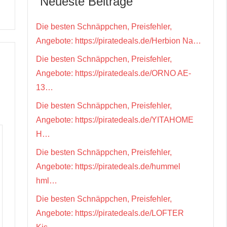
Neueste Beiträge
Die besten Schnäppchen, Preisfehler,
Angebote: https://piratedeals.de/Herbion Na…
Die besten Schnäppchen, Preisfehler,
Angebote: https://piratedeals.de/ORNO AE-
13…
Die besten Schnäppchen, Preisfehler,
Angebote: https://piratedeals.de/YITAHOME
H…
Die besten Schnäppchen, Preisfehler,
Angebote: https://piratedeals.de/hummel
hml…
Die besten Schnäppchen, Preisfehler,
Angebote: https://piratedeals.de/LOFTER