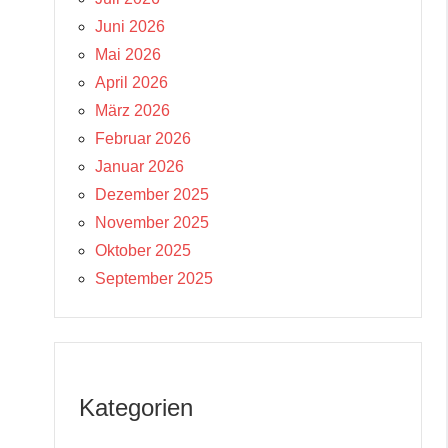
Juni 2026
Mai 2026
April 2026
März 2026
Februar 2026
Januar 2026
Dezember 2025
November 2025
Oktober 2025
September 2025
Kategorien