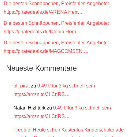
Die besten Schnäppchen, Preisfehler, Angebote:
https://piratedeals.de/ARENA Herr…
Die besten Schnäppchen, Preisfehler, Angebote:
https://piratedeals.de/Utopia Hom…
Die besten Schnäppchen, Preisfehler, Angebote:
https://piratedeals.de/MAGCOMSEN …
Neueste Kommentare
pl_pirat
zu
0,49 € für 3 kg schnell sein
https://amzn.to/3LCrjRS…
Nalan Hizlitürk
zu
0,49 € für 3 kg schnell sein
https://amzn.to/3LCrjRS…
Freebie! Heute schon Kostenlos Kinderschokolade