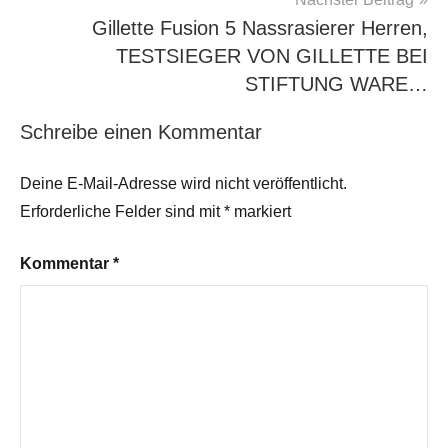
Gillette Fusion 5 Nassrasierer Herren,
TESTSIEGER VON GILLETTE BEI
STIFTUNG WARE…
Schreibe einen Kommentar
Deine E-Mail-Adresse wird nicht veröffentlicht.
Erforderliche Felder sind mit
*
markiert
Kommentar
*