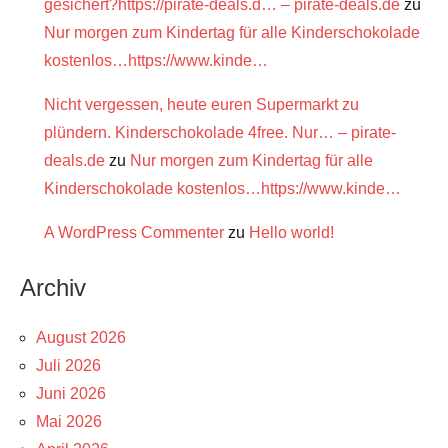
gesichert?https://pirate-deals.d… – pirate-deals.de
zu
Nur morgen zum Kindertag für alle Kinderschokolade
kostenlos…https://www.kinde…
Nicht vergessen, heute euren Supermarkt zu
plündern. Kinderschokolade 4free. Nur… – pirate-
deals.de
zu
Nur morgen zum Kindertag für alle
Kinderschokolade kostenlos…https://www.kinde…
A WordPress Commenter
zu
Hello world!
Archiv
August 2026
Juli 2026
Juni 2026
Mai 2026