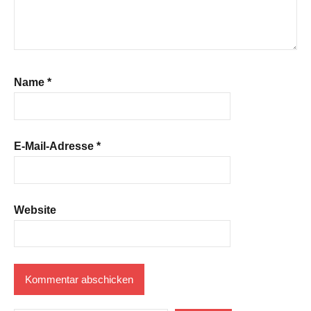
Name
*
E-Mail-Adresse
*
Website