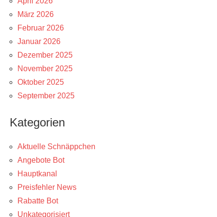
April 2026
März 2026
Februar 2026
Januar 2026
Dezember 2025
November 2025
Oktober 2025
September 2025
Kategorien
Aktuelle Schnäppchen
Angebote Bot
Hauptkanal
Preisfehler News
Rabatte Bot
Unkategorisiert