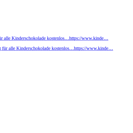
ür alle Kinderschokolade kostenlos…https://www.kinde…
 für alle Kinderschokolade kostenlos…https://www.kinde…