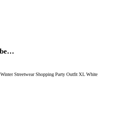
 Obe…
 Winter Streetwear Shopping Party Outfit XL White