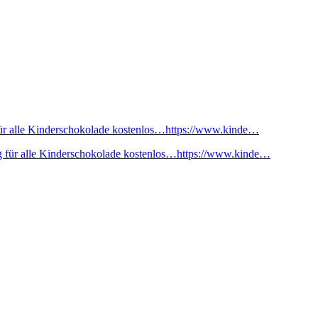
ür alle Kinderschokolade kostenlos…https://www.kinde…
 für alle Kinderschokolade kostenlos…https://www.kinde…