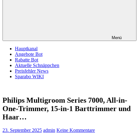
Menü
Hauptkanal
Angebote Bot
Rabatte Bot
Aktuelle Schnäppchen
Preisfehler News
Sparabo WIKI
Philips Multigroom Series 7000, All-in-
One-Trimmer, 15-in-1 Barttrimmer und
Haar…
23. September 2025
admin
Keine Kommentare