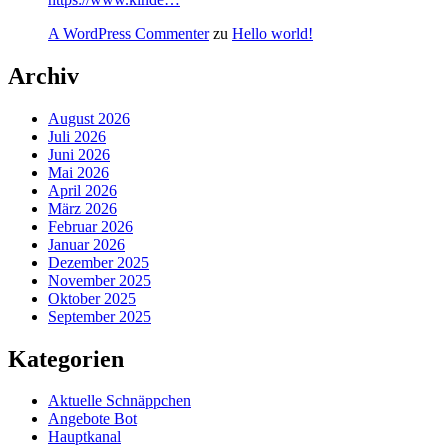
A WordPress Commenter
zu
Hello world!
Archiv
August 2026
Juli 2026
Juni 2026
Mai 2026
April 2026
März 2026
Februar 2026
Januar 2026
Dezember 2025
November 2025
Oktober 2025
September 2025
Kategorien
Aktuelle Schnäppchen
Angebote Bot
Hauptkanal