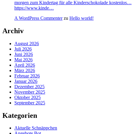
morgen zum Kindertag für alle Kinderschokolade kostenlos…
https://www.kinde…
A WordPress Commenter
zu
Hello world!
Archiv
August 2026
Juli 2026
Juni 2026
Mai 2026
April 2026
März 2026
Februar 2026
Januar 2026
Dezember 2025
November 2025
Oktober 2025
September 2025
Kategorien
Aktuelle Schnäppchen
Angebote Bot