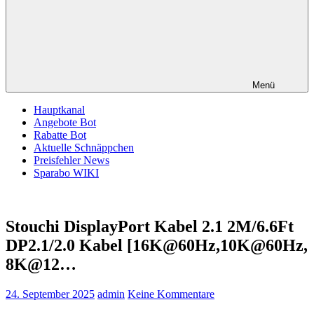
Menü
Hauptkanal
Angebote Bot
Rabatte Bot
Aktuelle Schnäppchen
Preisfehler News
Sparabo WIKI
Stouchi DisplayPort Kabel 2.1 2M/6.6Ft
DP2.1/2.0 Kabel [16K@60Hz,10K@60Hz,
8K@12…
24. September 2025
admin
Keine Kommentare