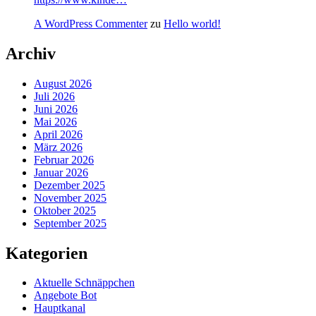
A WordPress Commenter
zu
Hello world!
Archiv
August 2026
Juli 2026
Juni 2026
Mai 2026
April 2026
März 2026
Februar 2026
Januar 2026
Dezember 2025
November 2025
Oktober 2025
September 2025
Kategorien
Aktuelle Schnäppchen
Angebote Bot
Hauptkanal