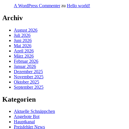
A WordPress Commenter
zu
Hello world!
Archiv
August 2026
Juli 2026
Juni 2026
Mai 2026
April 2026
März 2026
Februar 2026
Januar 2026
Dezember 2025
November 2025
Oktober 2025
September 2025
Kategorien
Aktuelle Schnäppchen
Angebote Bot
Hauptkanal
Preisfehler News