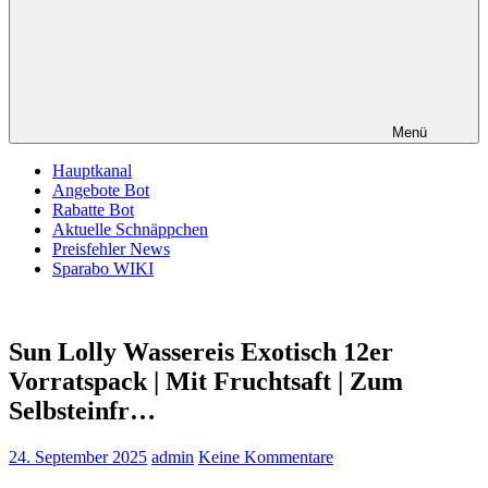
Menü
Hauptkanal
Angebote Bot
Rabatte Bot
Aktuelle Schnäppchen
Preisfehler News
Sparabo WIKI
Sun Lolly Wassereis Exotisch 12er
Vorratspack | Mit Fruchtsaft | Zum
Selbsteinfr…
24. September 2025
admin
Keine Kommentare