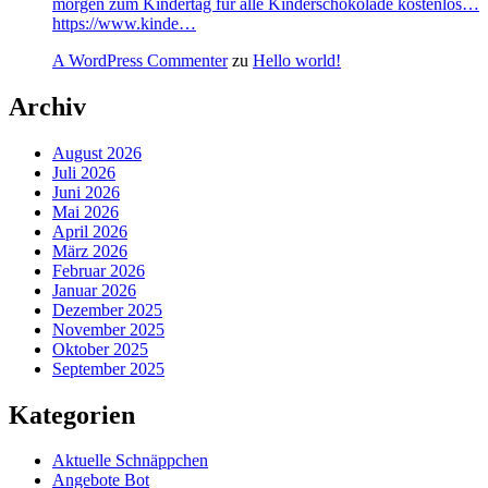
morgen zum Kindertag für alle Kinderschokolade kostenlos…
https://www.kinde…
A WordPress Commenter
zu
Hello world!
Archiv
August 2026
Juli 2026
Juni 2026
Mai 2026
April 2026
März 2026
Februar 2026
Januar 2026
Dezember 2025
November 2025
Oktober 2025
September 2025
Kategorien
Aktuelle Schnäppchen
Angebote Bot