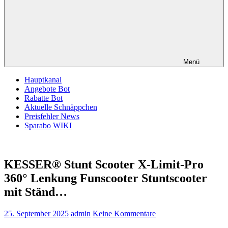
Menü
Hauptkanal
Angebote Bot
Rabatte Bot
Aktuelle Schnäppchen
Preisfehler News
Sparabo WIKI
KESSER® Stunt Scooter X-Limit-Pro
360° Lenkung Funscooter Stuntscooter
mit Ständ…
25. September 2025
admin
Keine Kommentare