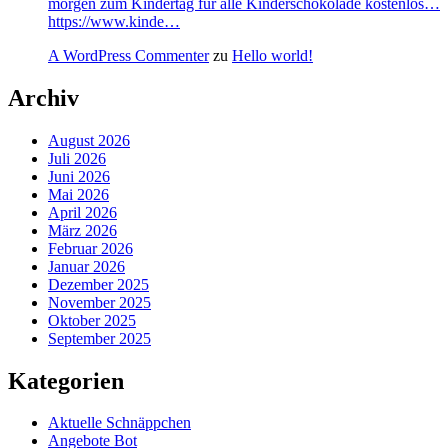
morgen zum Kindertag für alle Kinderschokolade kostenlos…
https://www.kinde…
A WordPress Commenter
zu
Hello world!
Archiv
August 2026
Juli 2026
Juni 2026
Mai 2026
April 2026
März 2026
Februar 2026
Januar 2026
Dezember 2025
November 2025
Oktober 2025
September 2025
Kategorien
Aktuelle Schnäppchen
Angebote Bot