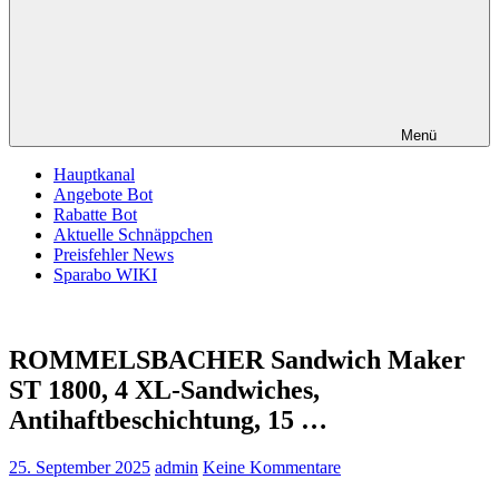
Menü
Hauptkanal
Angebote Bot
Rabatte Bot
Aktuelle Schnäppchen
Preisfehler News
Sparabo WIKI
ROMMELSBACHER Sandwich Maker
ST 1800, 4 XL-Sandwiches,
Antihaftbeschichtung, 15 …
25. September 2025
admin
Keine Kommentare