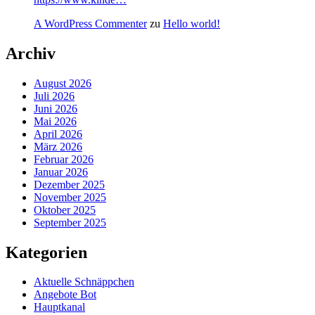
A WordPress Commenter
zu
Hello world!
Archiv
August 2026
Juli 2026
Juni 2026
Mai 2026
April 2026
März 2026
Februar 2026
Januar 2026
Dezember 2025
November 2025
Oktober 2025
September 2025
Kategorien
Aktuelle Schnäppchen
Angebote Bot
Hauptkanal