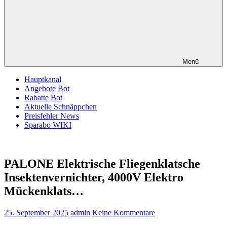
Menü
Hauptkanal
Angebote Bot
Rabatte Bot
Aktuelle Schnäppchen
Preisfehler News
Sparabo WIKI
PALONE Elektrische Fliegenklatsche
Insektenvernichter, 4000V Elektro
Mückenklats…
25. September 2025
admin
Keine Kommentare