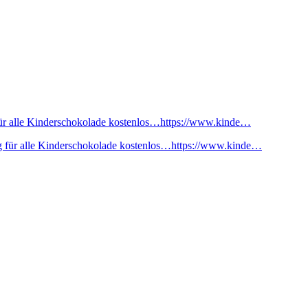
ür alle Kinderschokolade kostenlos…https://www.kinde…
 für alle Kinderschokolade kostenlos…https://www.kinde…