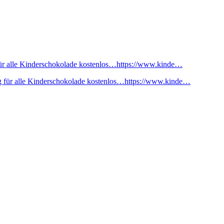
ür alle Kinderschokolade kostenlos…https://www.kinde…
 für alle Kinderschokolade kostenlos…https://www.kinde…