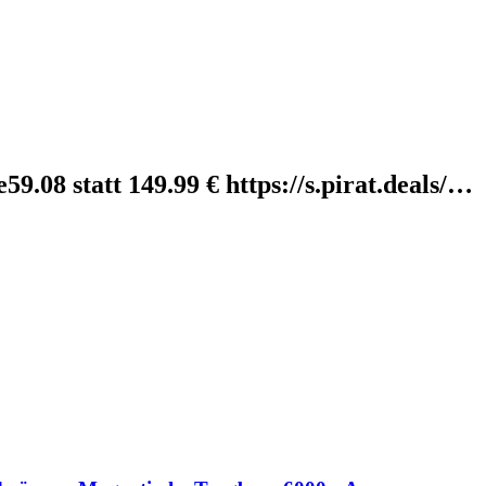
08 statt 149.99 € https://s.pirat.deals/…