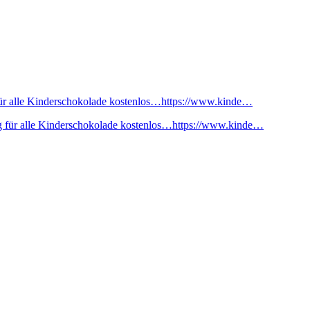
ür alle Kinderschokolade kostenlos…https://www.kinde…
 für alle Kinderschokolade kostenlos…https://www.kinde…