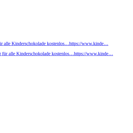
ür alle Kinderschokolade kostenlos…https://www.kinde…
 für alle Kinderschokolade kostenlos…https://www.kinde…