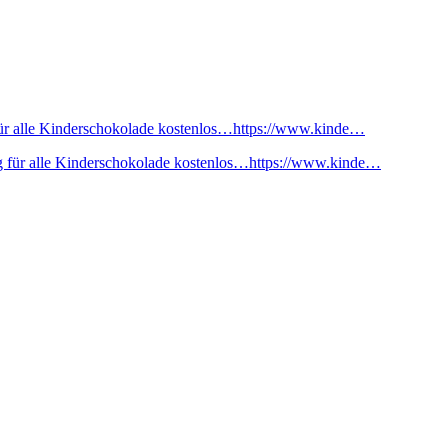
ür alle Kinderschokolade kostenlos…https://www.kinde…
 für alle Kinderschokolade kostenlos…https://www.kinde…