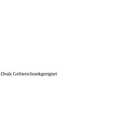
-Deals Gefrierschrankgeeignet