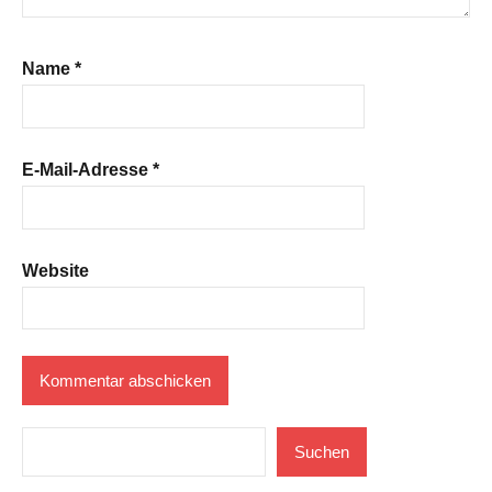
Name
*
E-Mail-Adresse
*
Website
Suchen
Suchen