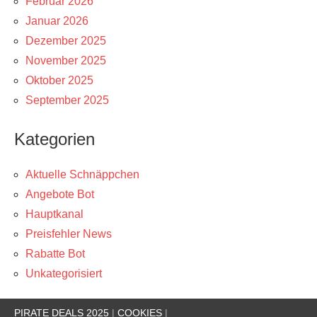
Februar 2026
Januar 2026
Dezember 2025
November 2025
Oktober 2025
September 2025
Kategorien
Aktuelle Schnäppchen
Angebote Bot
Hauptkanal
Preisfehler News
Rabatte Bot
Unkategorisiert
PIRATE DEALS 2025
|
COOKIES
|