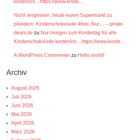
kostenlos…https://www.kinde…
Nicht vergessen, heute euren Supermarkt zu
plündern. Kinderschokolade 4free. Nur… – pirate-
deals.de
zu
Nur morgen zum Kindertag für alle
Kinderschokolade kostenlos…https://www.kinde…
A WordPress Commenter
zu
Hello world!
Archiv
August 2026
Juli 2026
Juni 2026
Mai 2026
April 2026
März 2026