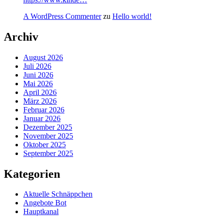
A WordPress Commenter
zu
Hello world!
Archiv
August 2026
Juli 2026
Juni 2026
Mai 2026
April 2026
März 2026
Februar 2026
Januar 2026
Dezember 2025
November 2025
Oktober 2025
September 2025
Kategorien
Aktuelle Schnäppchen
Angebote Bot
Hauptkanal