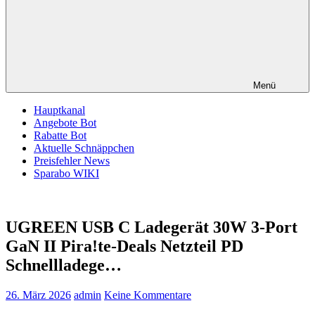
Menü
Hauptkanal
Angebote Bot
Rabatte Bot
Aktuelle Schnäppchen
Preisfehler News
Sparabo WIKI
UGREEN USB C Ladegerät 30W 3-Port
GaN II Pira!te-Deals Netzteil PD
Schnellladege…
26. März 2026
admin
Keine Kommentare