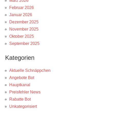
März 2026
Februar 2026
Januar 2026
Dezember 2025
November 2025
Oktober 2025
September 2025
Kategorien
Aktuelle Schnäppchen
Angebote Bot
Hauptkanal
Preisfehler News
Rabatte Bot
Unkategorisiert