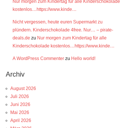
Nur morgen zum Kindertag für alle Kinderschokolade
kostenlos…https://www.kinde…
Nicht vergessen, heute euren Supermarkt zu
plündern. Kinderschokolade 4free. Nur… – pirate-
deals.de
zu
Nur morgen zum Kindertag für alle
Kinderschokolade kostenlos…https://www.kinde…
A WordPress Commenter
zu
Hello world!
Archiv
August 2026
Juli 2026
Juni 2026
Mai 2026
April 2026