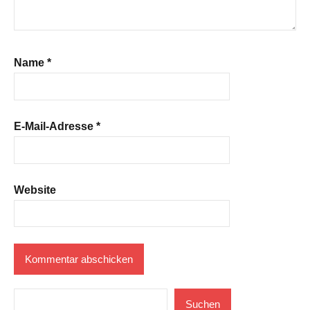
Name
*
E-Mail-Adresse
*
Website
Suchen
Suchen