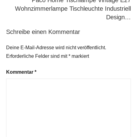
Paco Home Tischlampe Vintage E27
Wohnzimmerlampe Tischleuchte Industriell
Design…
Schreibe einen Kommentar
Deine E-Mail-Adresse wird nicht veröffentlicht.
Erforderliche Felder sind mit
*
markiert
Kommentar
*