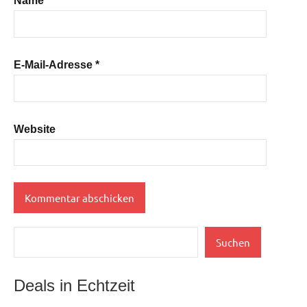
Name
*
E-Mail-Adresse
*
Website
Suchen
Suchen
Deals in Echtzeit