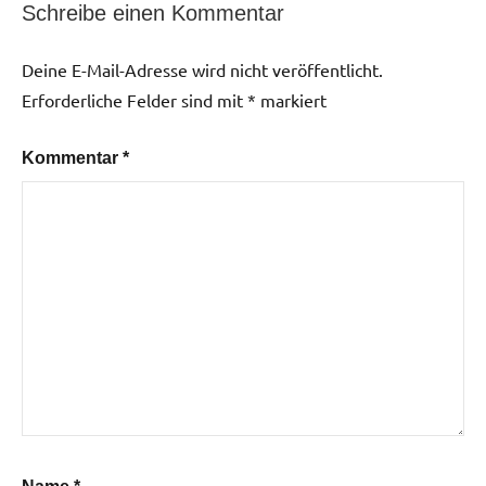
Schreibe einen Kommentar
Deine E-Mail-Adresse wird nicht veröffentlicht.
Erforderliche Felder sind mit
*
markiert
Kommentar
*