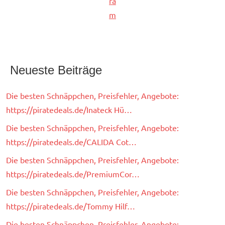
ra
m
Neueste Beiträge
Die besten Schnäppchen, Preisfehler, Angebote:
https://piratedeals.de/Inateck Hü…
Die besten Schnäppchen, Preisfehler, Angebote:
https://piratedeals.de/CALIDA Cot…
Die besten Schnäppchen, Preisfehler, Angebote:
https://piratedeals.de/PremiumCor…
Die besten Schnäppchen, Preisfehler, Angebote:
https://piratedeals.de/Tommy Hilf…
Die besten Schnäppchen, Preisfehler, Angebote: