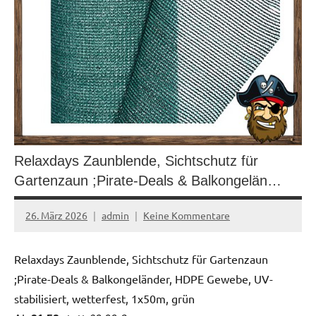
Relaxdays Zaunblende, Sichtschutz für
Gartenzaun ;Pirate-Deals & Balkongelän…
26. März 2026
admin
Keine Kommentare
Relaxdays Zaunblende, Sichtschutz für Gartenzaun
;Pirate-Deals & Balkongeländer, HDPE Gewebe, UV-
stabilisiert, wetterfest, 1x50m, grün