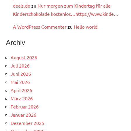
deals.de
zu
Nur morgen zum Kindertag für alle
Kinderschokolade kostenlos…https://www.kinde…
A WordPress Commenter
zu
Hello world!
Archiv
August 2026
Juli 2026
Juni 2026
Mai 2026
April 2026
März 2026
Februar 2026
Januar 2026
Dezember 2025