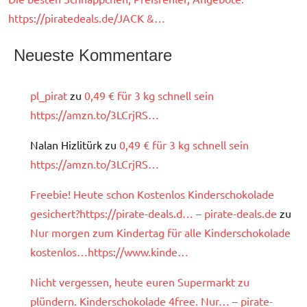
https://piratedeals.de/JACK &…
Neueste Kommentare
pl_pirat
zu
0,49 € für 3 kg schnell sein
https://amzn.to/3LCrjRS…
Nalan Hizlitürk
zu
0,49 € für 3 kg schnell sein
https://amzn.to/3LCrjRS…
Freebie! Heute schon Kostenlos Kinderschokolade
gesichert?https://pirate-deals.d… – pirate-deals.de
zu
Nur morgen zum Kindertag für alle Kinderschokolade
kostenlos…https://www.kinde…
Nicht vergessen, heute euren Supermarkt zu
plündern. Kinderschokolade 4free. Nur… – pirate-