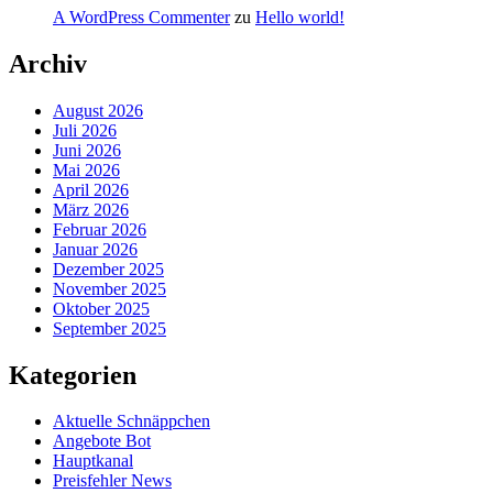
A WordPress Commenter
zu
Hello world!
Archiv
August 2026
Juli 2026
Juni 2026
Mai 2026
April 2026
März 2026
Februar 2026
Januar 2026
Dezember 2025
November 2025
Oktober 2025
September 2025
Kategorien
Aktuelle Schnäppchen
Angebote Bot
Hauptkanal
Preisfehler News