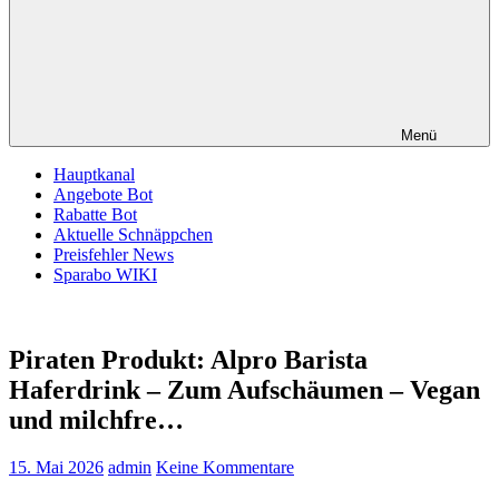
Menü
Hauptkanal
Angebote Bot
Rabatte Bot
Aktuelle Schnäppchen
Preisfehler News
Sparabo WIKI
Piraten Produkt: Alpro Barista
Haferdrink – Zum Aufschäumen – Vegan
und milchfre…
15. Mai 2026
admin
Keine Kommentare