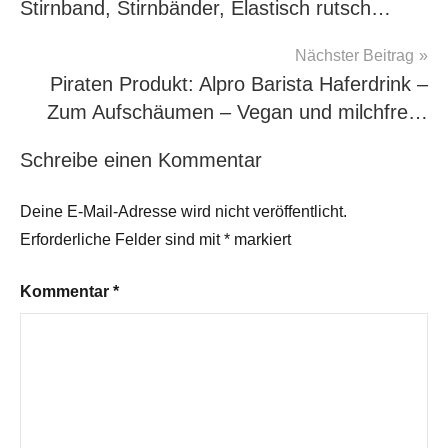
Stirnband, Stirnbänder, Elastisch rutsch…
Nächster Beitrag
Piraten Produkt: Alpro Barista Haferdrink –
Zum Aufschäumen – Vegan und milchfre…
Schreibe einen Kommentar
Deine E-Mail-Adresse wird nicht veröffentlicht.
Erforderliche Felder sind mit
*
markiert
Kommentar
*