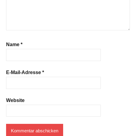
Name
*
E-Mail-Adresse
*
Website