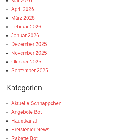
Mai 2026
April 2026
März 2026
Februar 2026
Januar 2026
Dezember 2025
November 2025
Oktober 2025
September 2025
Kategorien
Aktuelle Schnäppchen
Angebote Bot
Hauptkanal
Preisfehler News
Rabatte Bot