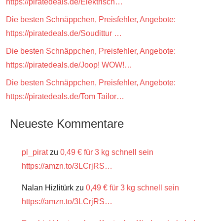
https://piratedeals.de/Elektrisch…
Die besten Schnäppchen, Preisfehler, Angebote:
https://piratedeals.de/Soudittur …
Die besten Schnäppchen, Preisfehler, Angebote:
https://piratedeals.de/Joop! WOW!…
Die besten Schnäppchen, Preisfehler, Angebote:
https://piratedeals.de/Tom Tailor…
Neueste Kommentare
pl_pirat
zu
0,49 € für 3 kg schnell sein
https://amzn.to/3LCrjRS…
Nalan Hizlitürk
zu
0,49 € für 3 kg schnell sein
https://amzn.to/3LCrjRS…