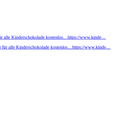
ür alle Kinderschokolade kostenlos…https://www.kinde…
 für alle Kinderschokolade kostenlos…https://www.kinde…